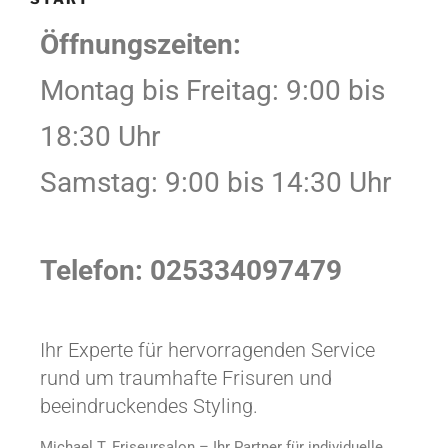
Öffnungszeiten:
Montag bis Freitag: 9:00 bis
18:30 Uhr
Samstag: 9:00 bis 14:30 Uhr
Telefon: 025334097479
Ihr Experte für hervorragenden Service
rund um traumhafte Frisuren und
beeindruckendes Styling.
Michael T. Friseursalon – Ihr Partner für individuelle