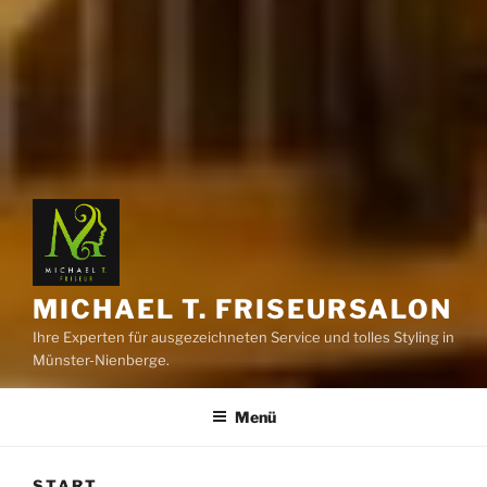
MICHAEL T. FRISEURSALON
Ihre Experten für ausgezeichneten Service und tolles Styling in
Münster-Nienberge.
Menü
START