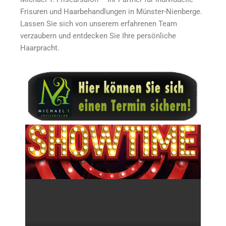
Frisuren und Haarbehandlungen in Münster-Nienberge.
Lassen Sie sich von unserem erfahrenen Team
verzaubern und entdecken Sie Ihre persönliche
Haarpracht.