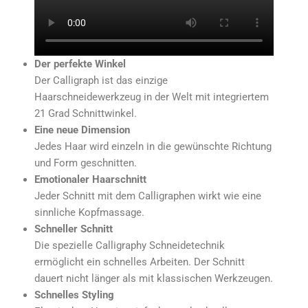
Der perfekte Winkel
Der Calligraph ist das einzige
Haarschneidewerkzeug in der Welt mit integriertem
21 Grad Schnittwinkel.
Eine neue Dimension
Jedes Haar wird einzeln in die gewünschte Richtung
und Form geschnitten.
Emotionaler Haarschnitt
Jeder Schnitt mit dem Calligraphen wirkt wie eine
sinnliche Kopfmassage.
Schneller Schnitt
Die spezielle Calligraphy Schneidetechnik
ermöglicht ein schnelles Arbeiten. Der Schnitt
dauert nicht länger als mit klassischen Werkzeugen.
Schnelles Styling