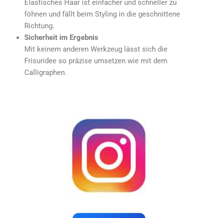
Elastisches Haar ist einfacher und schneller zu
föhnen und fällt beim Styling in die geschnittene
Richtung.
Sicherheit im Ergebnis
Mit keinem anderen Werkzeug lässt sich die
Frisuridee so präzise umsetzen wie mit dem
Calligraphen.